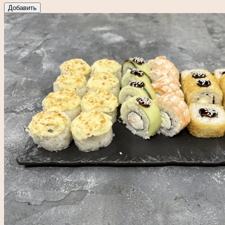
Добавить