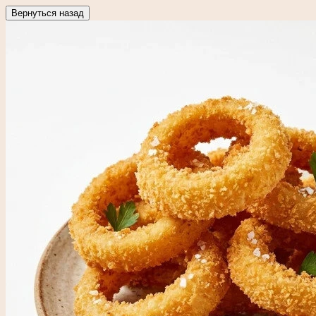
Вернуться назад