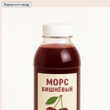
Вернуться назад