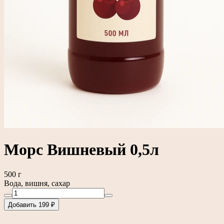
Морс Вишневый 0,5л
500 г
Вода, вишня, сахар
Добавить 199 ₽